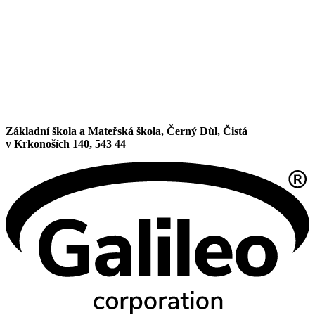
Základní škola a Mateřská škola, Černý Důl, Čistá
v Krkonoších 140, 543 44