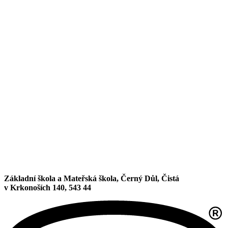
Základní škola a Mateřská škola, Černý Důl, Čistá
v Krkonoších 140, 543 44