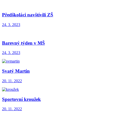
Předškoláci navštívili ZŠ
24. 3. 2023
Barevný týden v MŠ
24. 3. 2023
Svatý Martin
20. 11. 2022
Sportovní kroužek
20. 11. 2022