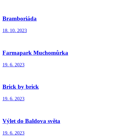
Bramboriáda
18. 10. 2023
Farmapark Muchomůrka
19. 6. 2023
Brick by brick
19. 6. 2023
Výlet do Baldova světa
19. 6. 2023