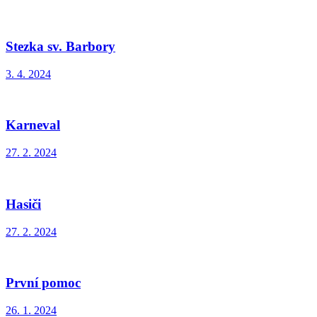
Stezka sv. Barbory
3. 4. 2024
Karneval
27. 2. 2024
Hasiči
27. 2. 2024
První pomoc
26. 1. 2024