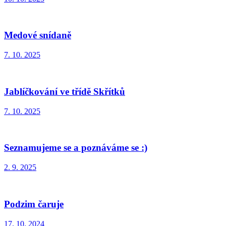
Medové snídaně
7. 10. 2025
Jablíčkování ve třídě Skřítků
7. 10. 2025
Seznamujeme se a poznáváme se :)
2. 9. 2025
Podzim čaruje
17. 10. 2024