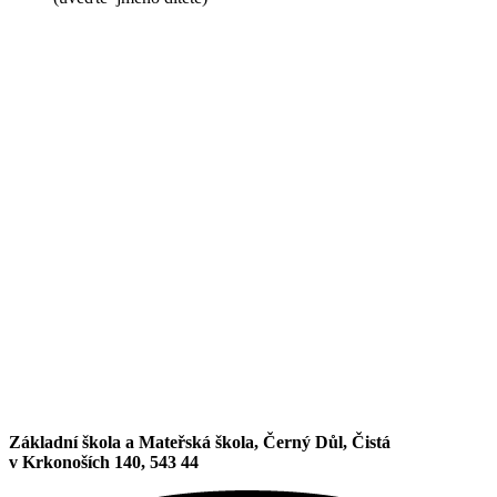
Základní škola a Mateřská škola, Černý Důl, Čistá
v Krkonoších 140, 543 44