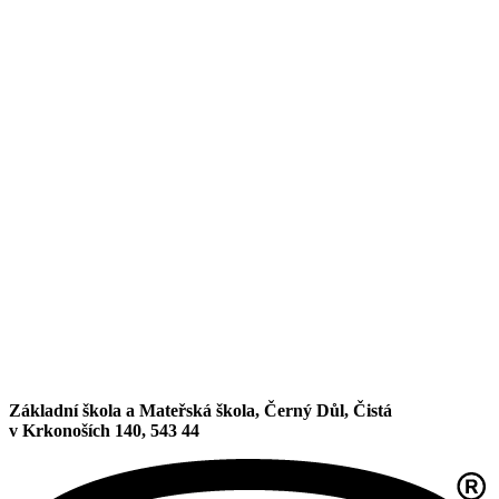
Základní škola a Mateřská škola, Černý Důl, Čistá
v Krkonoších 140, 543 44