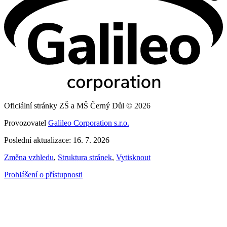
Oficiální stránky ZŠ a MŠ Černý Důl © 2026
Provozovatel
Galileo Corporation s.r.o.
Poslední aktualizace: 16. 7. 2026
Změna vzhledu
,
Struktura stránek
,
Vytisknout
Prohlášení o přístupnosti