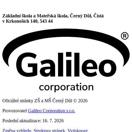
Základní škola a Mateřská škola, Černý Důl, Čistá
v Krkonoších 140, 543 44
Oficiální stránky ZŠ a MŠ Černý Důl © 2026
Provozovatel
Galileo Corporation s.r.o.
Poslední aktualizace: 16. 7. 2026
Změna vzhledu
,
Struktura stránek
,
Vytisknout