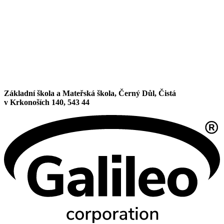
Základní škola a Mateřská škola, Černý Důl, Čistá
v Krkonoších 140, 543 44