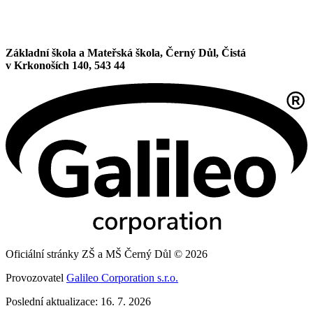
Základní škola a Mateřská škola, Černý Důl, Čistá
v Krkonoších 140, 543 44
Oficiální stránky ZŠ a MŠ Černý Důl © 2026
Provozovatel
Galileo Corporation s.r.o.
Poslední aktualizace: 16. 7. 2026