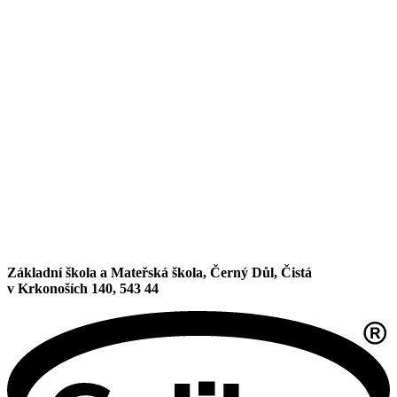
Základní škola a Mateřská škola, Černý Důl, Čistá
v Krkonoších 140, 543 44