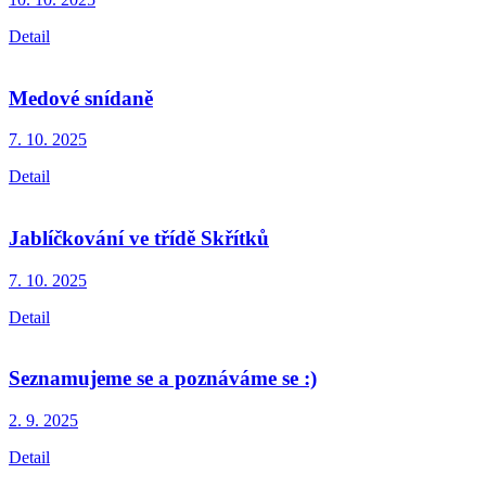
Detail
Medové snídaně
7. 10.
2025
Detail
Jablíčkování ve třídě Skřítků
7. 10.
2025
Detail
Seznamujeme se a poznáváme se :)
2. 9.
2025
Detail