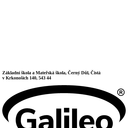
Základní škola a Mateřská škola, Černý Důl, Čistá
v Krkonoších 140, 543 44