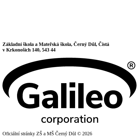
Základní škola a Mateřská škola, Černý Důl, Čistá
v Krkonoších 140, 543 44
Oficiální stránky ZŠ a MŠ Černý Důl © 2026