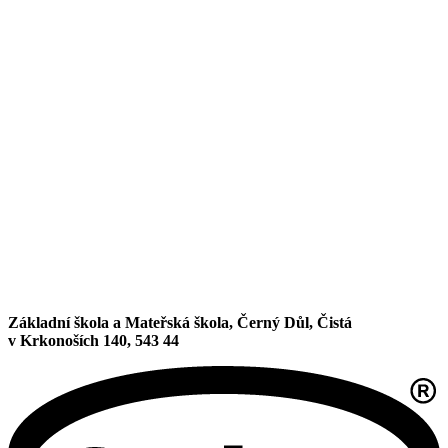
Základní škola a Mateřská škola, Černý Důl, Čistá
v Krkonoších 140, 543 44